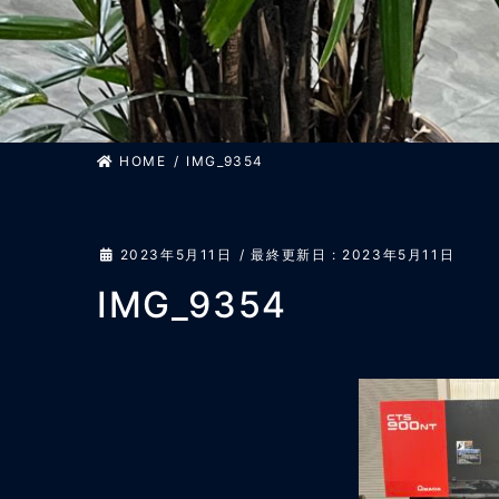
HOME
IMG_9354
2023年5月11日
/ 最終更新日 :
2023年5月11日
IMG_9354