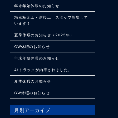
年末年始休暇のお知らせ
精密板金工・溶接工 スタッフ募集して
います！
夏季休暇のお知らせ（2025年）
GW休暇のお知らせ
年末年始休暇のお知らせ
4tトラックが納車されました。
夏季休暇のお知らせ
GW休暇のお知らせ
月別アーカイブ