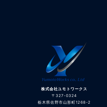
株式会社ユモトワークス
〒327-0324
栃木県佐野市山形町1268-2