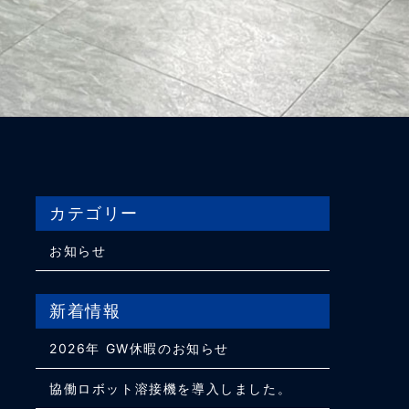
カテゴリー
お知らせ
新着情報
2026年 GW休暇のお知らせ
協働ロボット溶接機を導入しました。