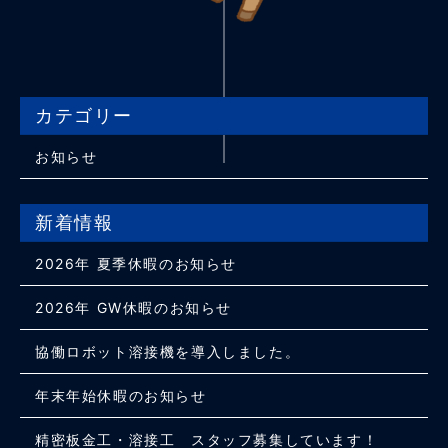
カテゴリー
お知らせ
新着情報
2026年 夏季休暇のお知らせ
2026年 GW休暇のお知らせ
協働ロボット溶接機を導入しました。
年末年始休暇のお知らせ
精密板金工・溶接工 スタッフ募集しています！