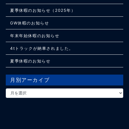
夏季休暇のお知らせ（2025年）
GW休暇のお知らせ
年末年始休暇のお知らせ
4tトラックが納車されました。
夏季休暇のお知らせ
月別アーカイブ
月
別
ア
ー
カ
イ