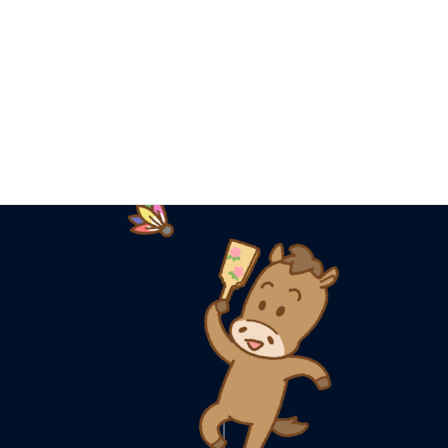
HOME
hanetsuki-uma
2026年4月15日
/ 最終更新日 :
2026年4月15日
hanetsuki-uma