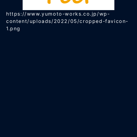
https://www.yumoto-works.co.jp/wp-
content/uploads/2022/05/cropped-favicon-
1.png