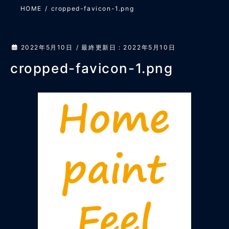
HOME
cropped-favicon-1.png
2022年5月10日
/ 最終更新日 :
2022年5月10日
cropped-favicon-1.png