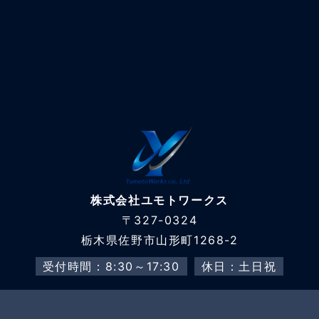
株式会社ユモトワークス
〒327-0324
栃木県佐野市山形町1268-2
受付時間：8:30～17:30
休日：土日祝