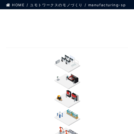
HOME
ユモトワークスのモノづくり
manufacturing-sp
2022年6月23日
/ 最終更新日 :
2022年6月23日
manufacturing-sp