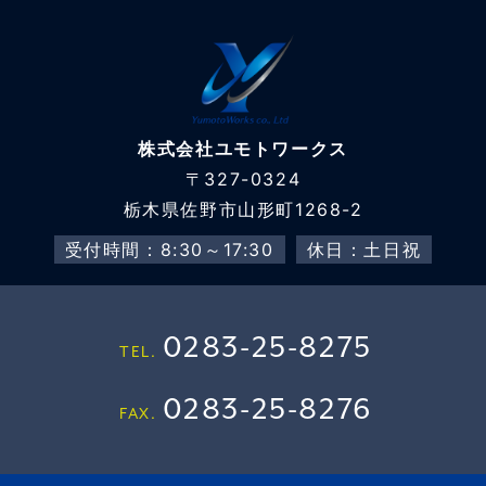
株式会社ユモトワークス
〒327-0324
栃木県佐野市山形町1268-2
受付時間：8:30～17:30
休日：土日祝
0283-25-8275
TEL.
0283-25-8276
FAX.