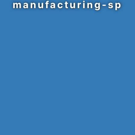
manufacturing-sp