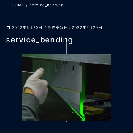
HOME
service_bending
2022年5月20日
/ 最終更新日 :
2022年5月20日
service_bending