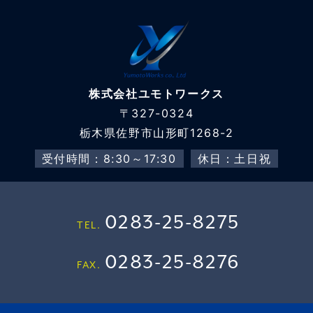
株式会社ユモトワークス
〒327-0324
栃木県佐野市山形町1268-2
受付時間：8:30～17:30
休日：土日祝
0283-25-8275
TEL.
0283-25-8276
FAX.